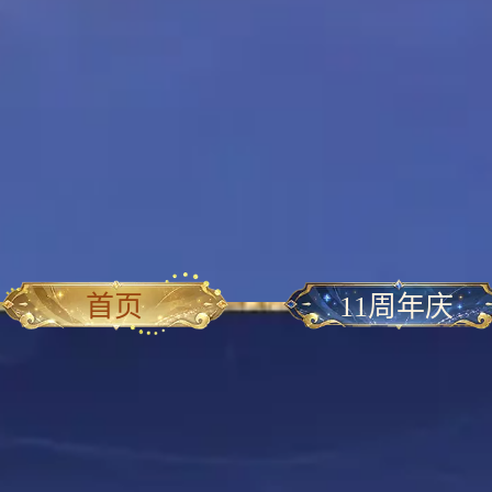
首页
11周年庆