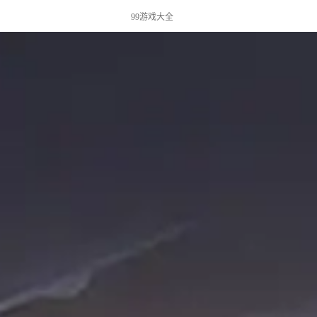
99游戏大全