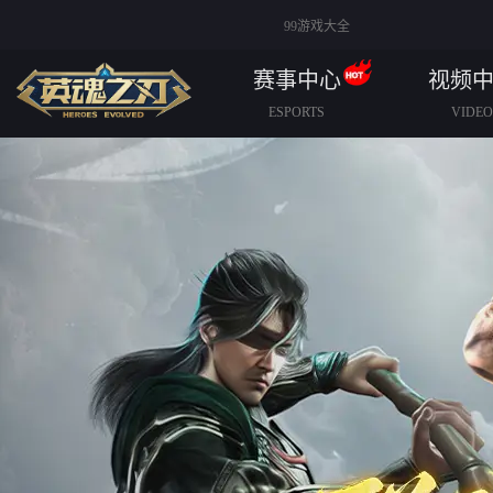
99游戏大全
赛事中心
视频
ESPORTS
VIDEO
赛事规则