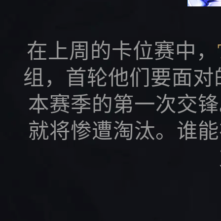
在上周的卡位赛中，
组，首轮他们要面对
本赛季的第一次交锋
就将惨遭淘汰。谁能