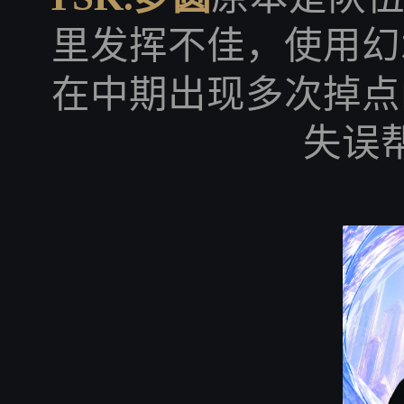
里发挥不佳，使用幻
在中期出现多次掉点
失误