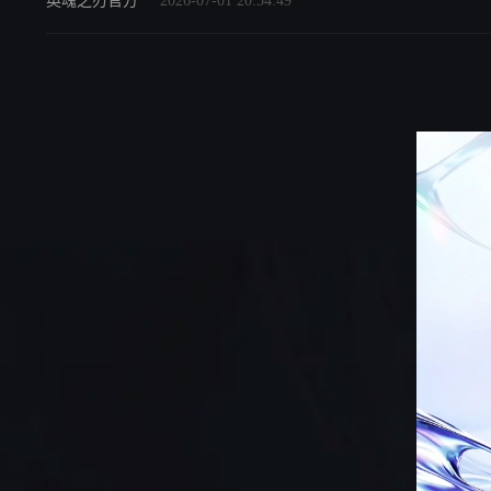
英魂之刃官方
2026-07-01 20:34:49