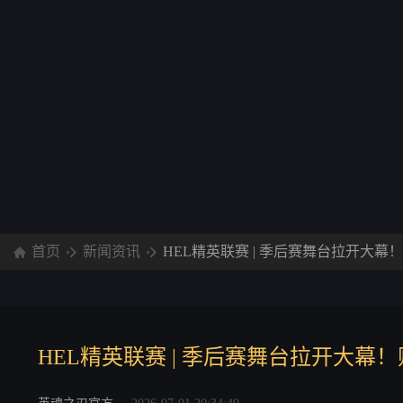
首页
新闻资讯
HEL精英联赛 | 季后赛舞台拉开大
HEL精英联赛 | 季后赛舞台拉开大