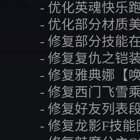
- 优化英魂快乐跑
- 优化部分材质美
- 修复部分技能在
- 修复复仇之铠装
- 修复雅典娜【唤
- 修复西门飞雪乘
- 修复好友列表段
- 修复龙影F技能