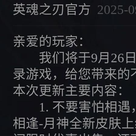
英魂之刃官方
2025-0
亲爱的玩家：
我们将于9月26日04
录游戏，给您带来的
本次更新主要内容：
1. 不要害怕相遇
相逢-月神全新皮肤上线