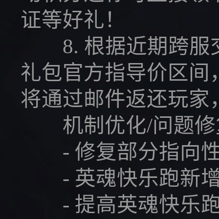
证等好礼！
8. 根据近期跨服
礼包官方指导价区间
将通过邮件返还玩家
机制优化/问题修
- 修复部分指向性
- 英魂快乐跑新增
- 提高英魂快乐跑