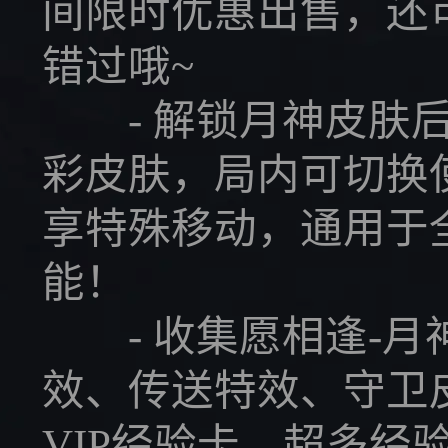
间限时优惠出售，还
错过哦~
- 解锁月神皮肤后
彩皮肤，局内可切换使
享特殊移动，通用于
能！
- 收集愿相逢-月
效、传送特效、守卫
VIP经验卡，超多经验