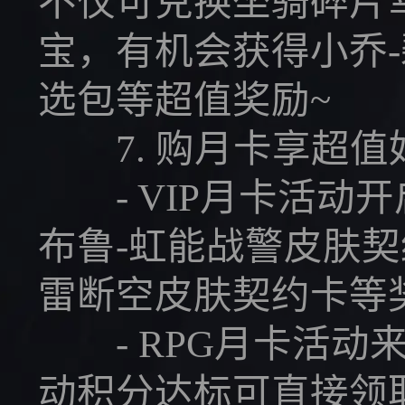
不仅可兑换坐骑碎片
宝，有机会获得小乔-
选包等超值奖励~
7. 购月卡享超值
- VIP月卡活动开
布鲁-虹能战警皮肤契
雷断空皮肤契约卡等
- RPG月卡活动来
动积分达标可直接领