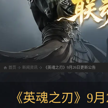
首页
新闻资讯
《英魂之刃》9月26日更新公告
《英魂之刃》9月