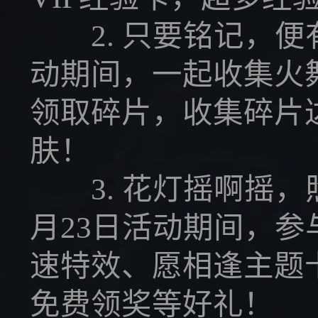
2. 只要铭记，便有再
动期间，一起收集火
领取碎片，收集碎片
肤！
3. 花灯摇啊摇，照
月23日活动期间，
速特效、愿相逢主题
免费领奖等好礼！