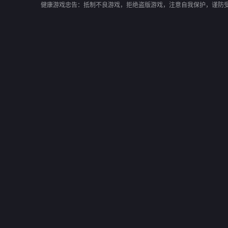
健康游戏忠告：抵制不良游戏，拒绝盗版游戏，注意自我保护，谨防